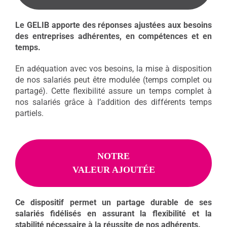
Le GELIB apporte des réponses ajustées aux besoins
des entreprises adhérentes, en compétences et en
temps.
En adéquation avec vos besoins, la mise à disposition
de nos salariés peut être modulée (temps complet ou
partagé). Cette flexibilité assure un temps complet à
nos salariés grâce à l’addition des différents temps
partiels.
NOTRE
VALEUR AJOUTÉE
Ce dispositif permet un partage durable de ses
salariés fidélisés en assurant la flexibilité et la
stabilité nécessaire à la réussite de nos adhérents.