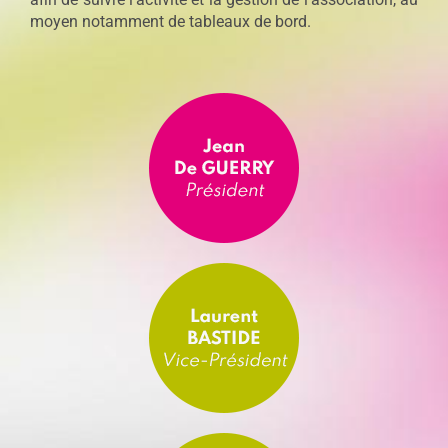
moyen notamment de tableaux de bord.