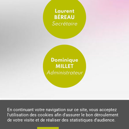
En continuant votre navigation sur ce site, vous acceptez
©
GELIB
|
Mentions légales & politique de confidentialité
|
Nous
l'utilisation des cookies afin d'assurer le bon déroulement
contacter
|
Crédits
de votre visite et de réaliser des statistiques d'audience.