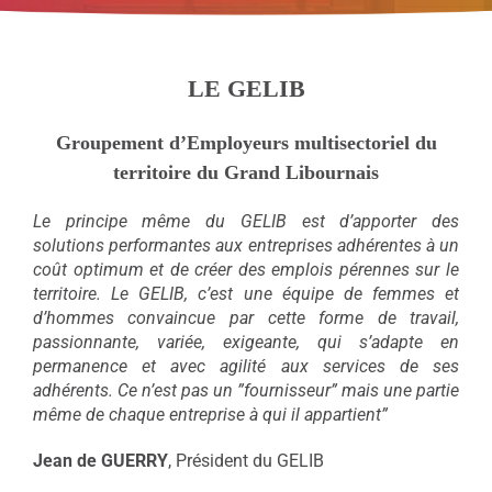
LE GELIB
Groupement d’Employeurs multisectoriel du
territoire du Grand Libournais
Le principe même du GELIB est d’apporter des
solutions performantes aux entreprises adhérentes à un
coût optimum et de créer des emplois pérennes sur le
territoire. Le GELIB, c’est une équipe de femmes et
d’hommes convaincue par cette forme de travail,
passionnante, variée, exigeante, qui s’adapte en
permanence et avec agilité aux services de ses
adhérents. Ce n’est pas un ”fournisseur” mais une partie
même de chaque entreprise à qui il appartient”
Jean de GUERRY
, Président du GELIB