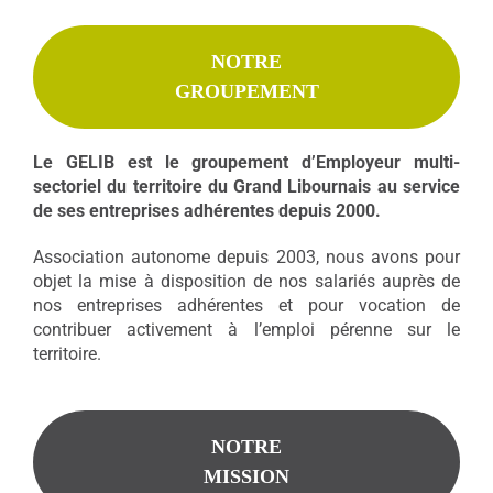
NOTRE
GROUPEMENT
Le GELIB est le groupement d’Employeur multi-
sectoriel du territoire du Grand Libournais au service
de ses entreprises adhérentes depuis 2000.
Association autonome depuis 2003, nous avons pour
objet la mise à disposition de nos salariés auprès de
nos entreprises adhérentes et pour vocation de
contribuer activement à l’emploi pérenne sur le
territoire.
NOTRE
MISSION